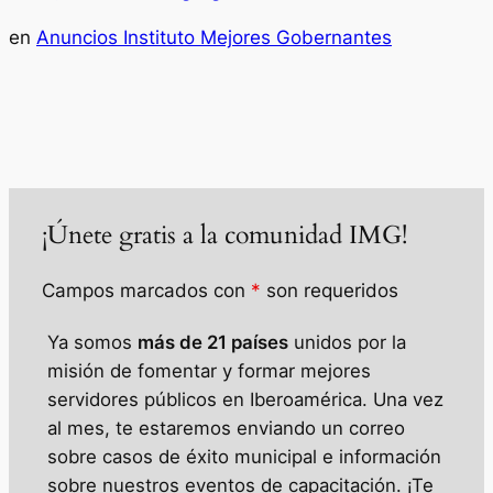
en
Anuncios Instituto Mejores Gobernantes
¡Únete gratis a la comunidad IMG!
Campos marcados con
*
son requeridos
Ya somos
más de 21 países
unidos por la
misión de fomentar y formar mejores
servidores públicos en Iberoamérica.
Una vez
al mes, te estaremos enviando un correo
sobre casos de éxito municipal e información
sobre
nuestros eventos de capacitación.
¡Te