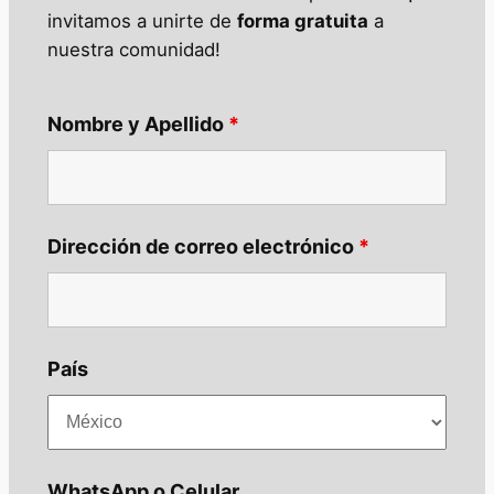
invitamos a unirte de
forma gratuita
a
nuestra comunidad!
Nombre y Apellido
*
Dirección de correo electrónico
*
País
WhatsApp o Celular