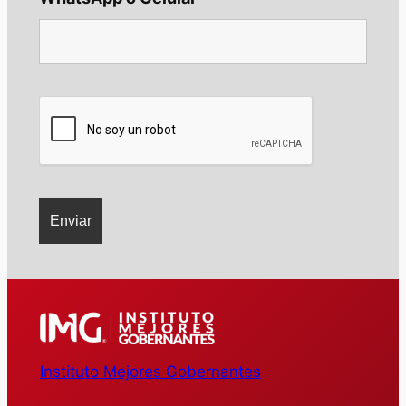
Instituto Mejores Gobernantes