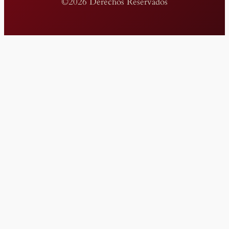
©2026 Derechos Reservados