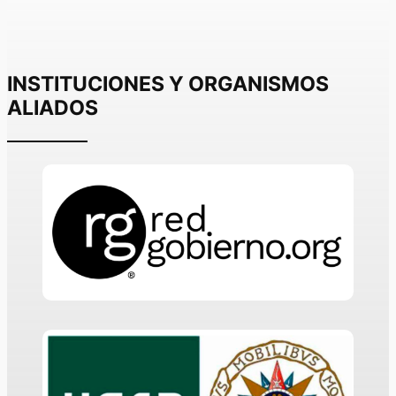
INSTITUCIONES Y ORGANISMOS
ALIADOS