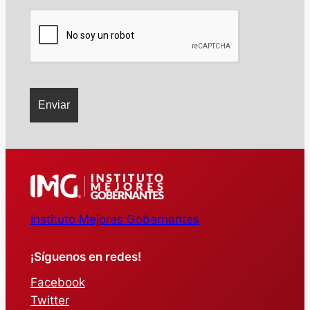
Instituto Mejores Gobernantes
¡Síguenos en redes!
Facebook
Twitter