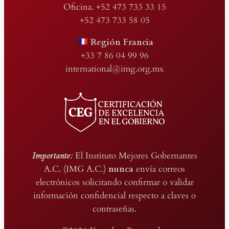
Oficina. +52 473 733 33 15
+52 473 733 58 05
Región Francia
+33 7 86 04 99 96
international@img.org.mx
Importante:
El Instituto Mejores Gobernantes
A.C. (IMG A.C.)
nunca
envía correos
electrónicos solicitando confirmar o validar
información confidencial respecto a claves o
contraseñas.