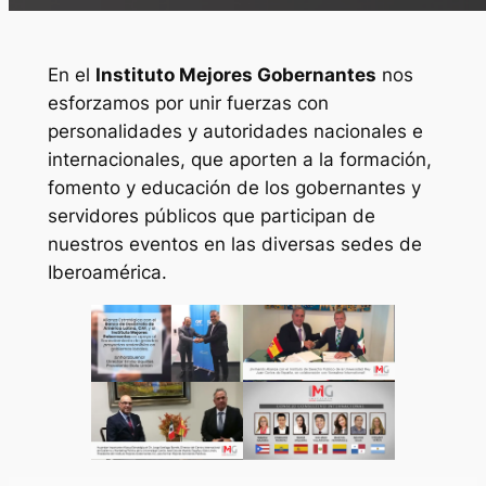
En el
Instituto Mejores Gobernantes
nos
esforzamos por unir fuerzas con
personalidades y autoridades nacionales e
internacionales, que aporten a la formación,
fomento y educación de los gobernantes y
servidores públicos que participan de
nuestros eventos en las diversas sedes de
Iberoamérica.