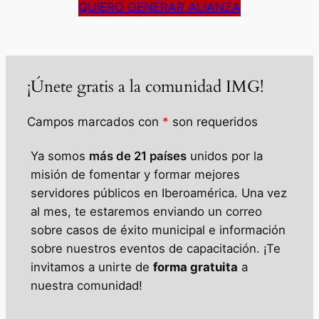
QUIERO GENERAR ALIANZA
¡Únete gratis a la comunidad IMG!
Campos marcados con
*
son requeridos
Ya somos
más de 21 países
unidos por la
misión de fomentar y formar mejores
servidores públicos en Iberoamérica.
Una vez
al mes, te estaremos enviando un correo
sobre casos de éxito municipal e información
sobre
nuestros eventos de capacitación.
¡Te
invitamos a unirte de
forma gratuita
a
nuestra comunidad!