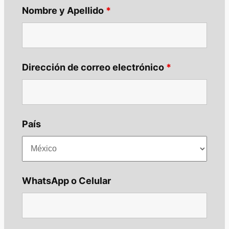
Nombre y Apellido
*
Dirección de correo electrónico
*
País
WhatsApp o Celular