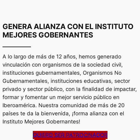
GENERA ALIANZA CON EL INSTITUTO
MEJORES GOBERNANTES
A lo largo de más de 12 años, hemos generado
vinculación con organismos de la sociedad civil,
instituciones gubernamentales, Organismos No
Gubernamentales, instituciones educativas, sector
privado y sector público, con la finalidad de impactar,
formar y fomentar un mejor servicio público en
Iberoamérica. Nuestra comunidad de más de 20
países te da la bienvenida, ¡forma alianza con el
Instituto Mejores Gobernantes!
QUIERO SER PATROCINADOR