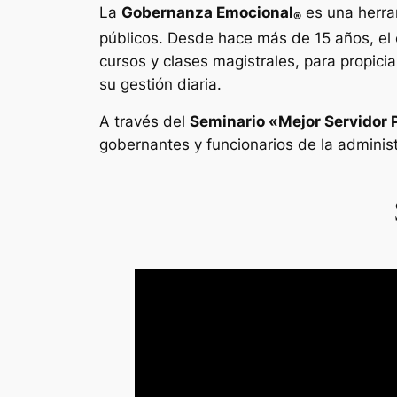
La
Gobernanza Emocional
es una herram
®
públicos. Desde hace más de 15 años, el 
cursos y clases magistrales, para propicia
su gestión diaria.
A través del
Seminario «Mejor Servidor 
gobernantes y funcionarios de la administ