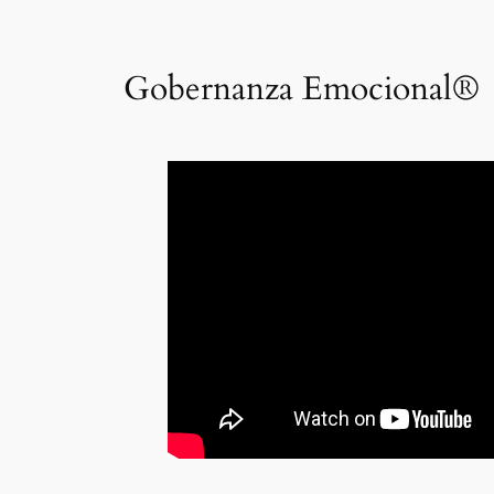
Gobernanza Emocional®