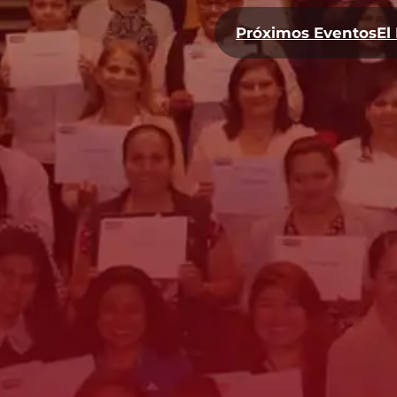
Próximos Eventos
El