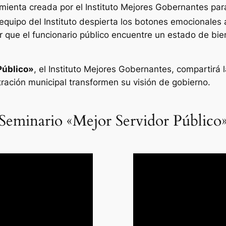
ienta creada por el Instituto Mejores Gobernantes para 
equipo del Instituto despierta los botones emocionales 
r que el funcionario público encuentre un estado de biene
Público»
, el Instituto Mejores Gobernantes, compartirá 
ración municipal transformen su visión de gobierno.
Seminario «Mejor Servidor Público