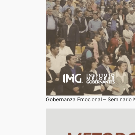
Gobernanza Emocional – Seminario Me