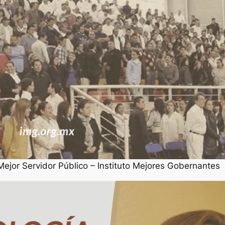
jor Servidor Público – Instituto Mejores Gobernantes