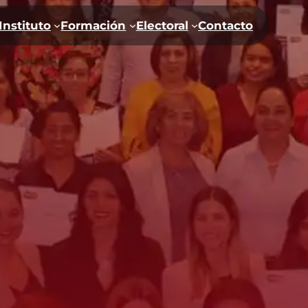
 Instituto
Formación
Electoral
Contacto