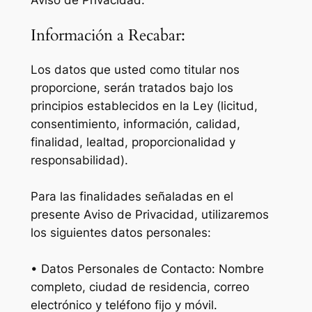
Aviso de Privacidad:
Información a Recabar:
Los datos que usted como titular nos
proporcione, serán tratados bajo los
principios establecidos en la Ley (licitud,
consentimiento, información, calidad,
finalidad, lealtad, proporcionalidad y
responsabilidad).
Para las finalidades señaladas en el
presente Aviso de Privacidad, utilizaremos
los siguientes datos personales:
• Datos Personales de Contacto: Nombre
completo, ciudad de residencia, correo
electrónico y teléfono fijo y móvil.