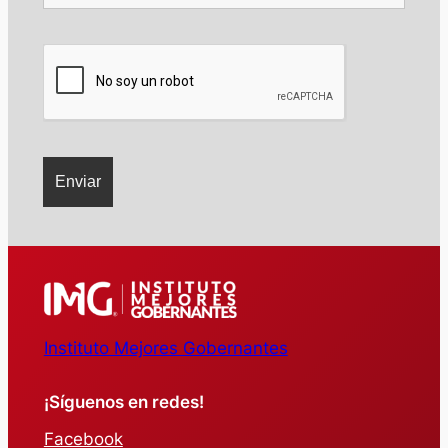
Instituto Mejores Gobernantes
¡Síguenos en redes!
Facebook