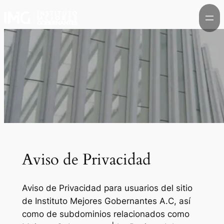
Saltar
al
contenido
Aviso de Privacidad
Aviso de Privacidad para usuarios del sitio
de Instituto Mejores Gobernantes A.C, así
como de subdominios relacionados como