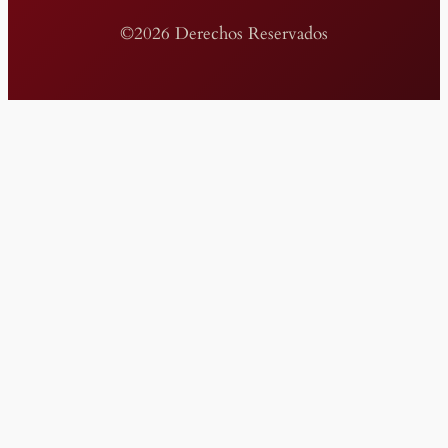
©2026 Derechos Reservados