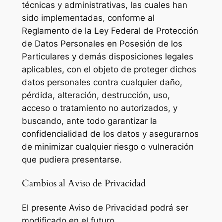
técnicas y administrativas, las cuales han
sido implementadas, conforme al
Reglamento de la Ley Federal de Protección
de Datos Personales en Posesión de los
Particulares y demás disposiciones legales
aplicables, con el objeto de proteger dichos
datos personales contra cualquier daño,
pérdida, alteración, destrucción, uso,
acceso o tratamiento no autorizados, y
buscando, ante todo garantizar la
confidencialidad de los datos y asegurarnos
de minimizar cualquier riesgo o vulneración
que pudiera presentarse.
Cambios al Aviso de Privacidad
El presente Aviso de Privacidad podrá ser
modificado en el futuro.