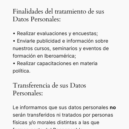
Finalidades del tratamiento de sus
Datos Personales:
• Realizar evaluaciones y encuestas;
• Enviarle publicidad e información sobre
nuestros cursos, seminarios y eventos de
formación en Iberoamérica;
• Realizar capacitaciones en materia
política.
Transferencia de sus Datos
Personales:
Le informamos que sus datos personales
no
serán transferidos ni tratados por personas
físicas y/o morales distintas a las que