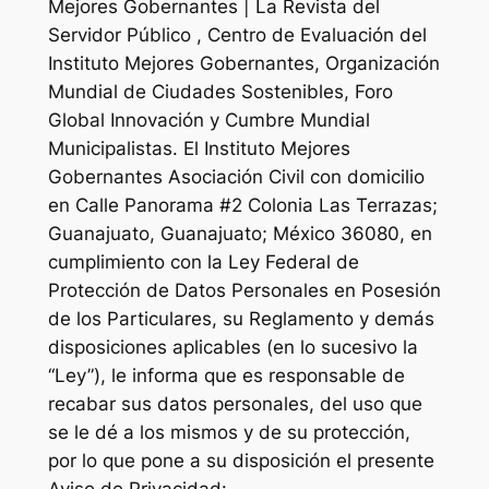
Mejores Gobernantes | La Revista del
Servidor Público
,
Centro de Evaluación del
Instituto Mejores Gobernantes, Organización
Mundial de Ciudades Sostenibles, Foro
Global Innovación
y
Cumbre Mundial
Municipalistas
. El Instituto Mejores
Gobernantes Asociación Civil con domicilio
en Calle Panorama #2 Colonia Las Terrazas;
Guanajuato, Guanajuato; México 36080, en
cumplimiento con la Ley Federal de
Protección de Datos Personales en Posesión
de los Particulares, su Reglamento y demás
disposiciones aplicables (en lo sucesivo la
“Ley”), le informa que es responsable de
recabar sus datos personales, del uso que
se le dé a los mismos y de su protección,
por lo que pone a su disposición el presente