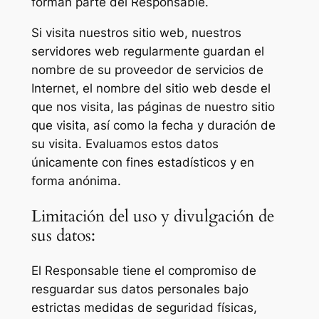
forman parte del Responsable.
Si visita nuestros sitio web, nuestros
servidores web regularmente guardan el
nombre de su proveedor de servicios de
Internet, el nombre del sitio web desde el
que nos visita, las páginas de nuestro sitio
que visita, así como la fecha y duración de
su visita. Evaluamos estos datos
únicamente con fines estadísticos y en
forma anónima.
Limitación del uso y divulgación de
sus datos:
El Responsable tiene el compromiso de
resguardar sus datos personales bajo
estrictas medidas de seguridad físicas,