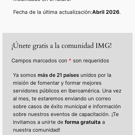
Fecha de la última actualización:
Abril 2026
.
¡Únete gratis a la comunidad IMG!
Campos marcados con
*
son requeridos
Ya somos
más de 21 países
unidos por la
misión de fomentar y formar mejores
servidores públicos en Iberoamérica.
Una vez
al mes, te estaremos enviando un correo
sobre casos de éxito municipal e información
sobre
nuestros eventos de capacitación.
¡Te
invitamos a unirte de
forma gratuita
a
nuestra comunidad!