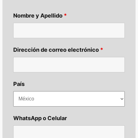
Nombre y Apellido
*
Dirección de correo electrónico
*
País
WhatsApp o Celular